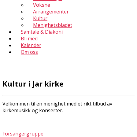
Voksne
Arrangementer
Kultur
Menighetsbladet
Samtale & Diakoni
Bli med
Kalender
Om oss
Kultur i Jar kirke
Velkommen til en menighet med et rikt tilbud av
kirkemusikk og konserter.
Forsangergruppe