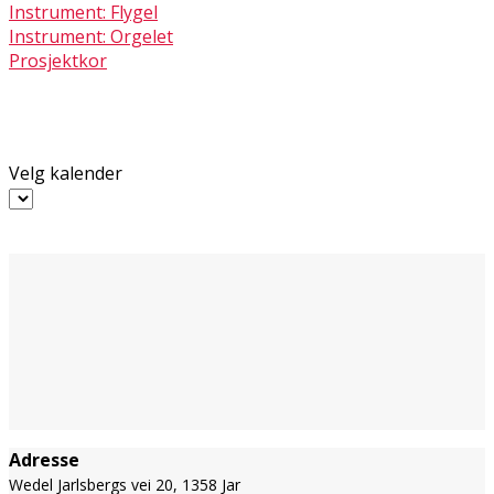
Instrument: Flygel
Instrument: Orgelet
Prosjektkor
Velg kalender
Adresse
Wedel Jarlsbergs vei 20, 1358 Jar