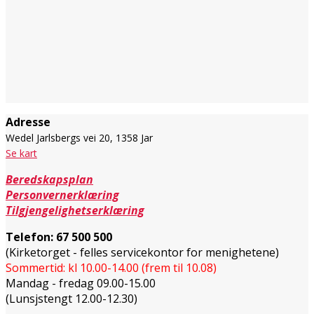
Adresse
Wedel Jarlsbergs vei 20, 1358 Jar
Se kart
Beredskapsplan
Personvernerklæring
Tilgjengelighetserklæring
Telefon:
67 500 500
(Kirketorget - felles servicekontor for menighetene)
Sommertid: kl 10.00-14.00 (frem til 10.08)
Mandag - fredag 09.00-15.00
(Lunsjstengt 12.00-12.30)