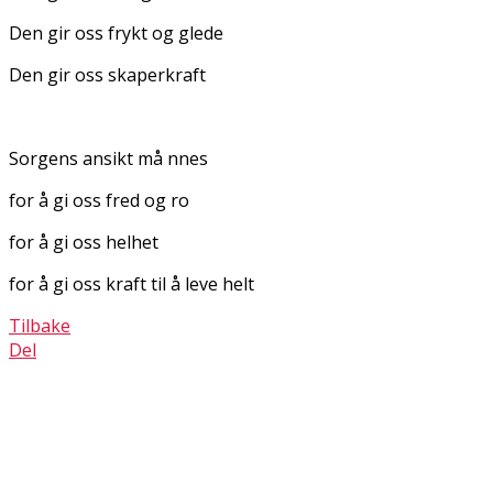
Den gir oss frykt og glede
Den gir oss skaperkraft
Sorgens ansikt må finnes
for å gi oss fred og ro
for å gi oss helhet
for å gi oss kraft til å leve helt
Tilbake
Del