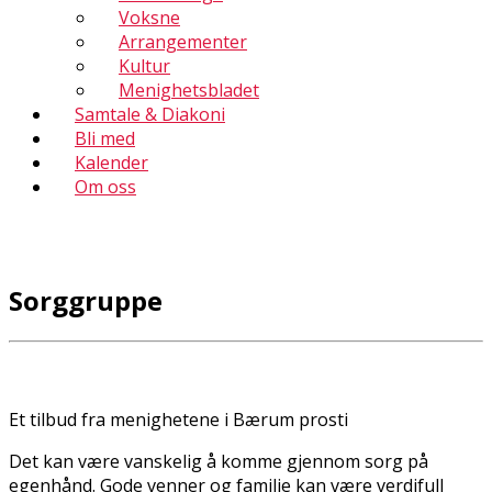
Voksne
Arrangementer
Kultur
Menighetsbladet
Samtale & Diakoni
Bli med
Kalender
Om oss
Sorggruppe
Et tilbud fra menighetene i Bærum prosti
Det kan være vanskelig å komme gjennom sorg på
egenhånd. Gode venner og familie kan være verdifull