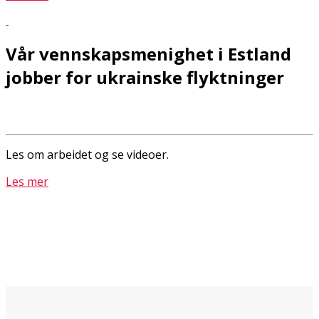
Vår vennskapsmenighet i Estland
jobber for ukrainske flyktninger
Les om arbeidet og se videoer.
Les mer