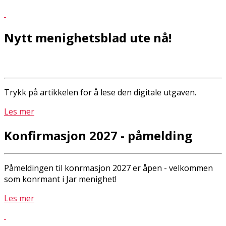
Nytt menighetsblad ute nå!
Trykk på artikkelen for å lese den digitale utgaven.
Les mer
Konfirmasjon 2027 - påmelding
Påmeldingen til konfirmasjon 2027 er åpen - velkommen
som konfirmant i Jar menighet!
Les mer