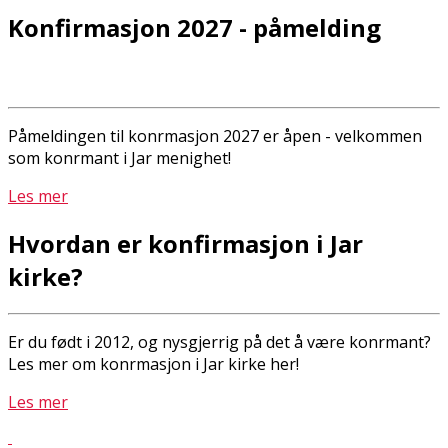
Konfirmasjon 2027 - påmelding
Påmeldingen til konfirmasjon 2027 er åpen - velkommen
som konfirmant i Jar menighet!
Les mer
Hvordan er konfirmasjon i Jar
kirke?
Er du født i 2012, og nysgjerrig på det å være konfirmant?
Les mer om konfirmasjon i Jar kirke her!
Les mer