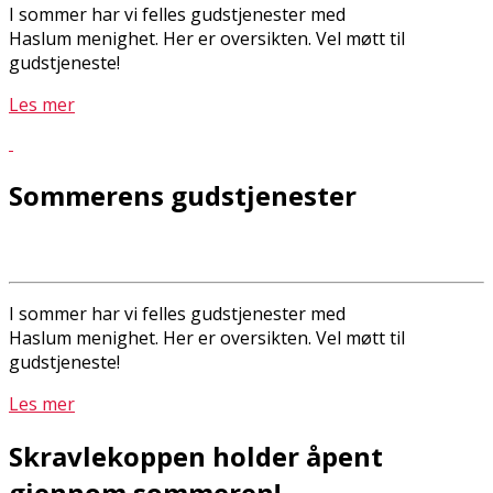
I sommer har vi felles gudstjenester med
Haslum menighet. Her er oversikten. Vel møtt til
gudstjeneste!
Les mer
Sommerens gudstjenester
I sommer har vi felles gudstjenester med
Haslum menighet. Her er oversikten. Vel møtt til
gudstjeneste!
Les mer
Skravlekoppen holder åpent
gjennom sommeren!