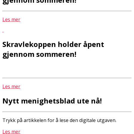
Les mer
Skravlekoppen holder åpent
gjennom sommeren!
Les mer
Nytt menighetsblad ute nå!
Trykk på artikkelen for å lese den digitale utgaven.
Les mer