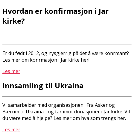
Hvordan er konfirmasjon i Jar
kirke?
Er du født i 2012, og nysgjerrig på det å være konfirmant?
Les mer om konfirmasjon i Jar kirke her!
Les mer
Innsamling til Ukraina
Vi samarbeider med organisasjonen "Fra Asker og
Bærum til Ukraina", og tar imot donasjoner i Jar kirke. Vil
du være med å hjelpe? Les mer om hva som trengs her.
Les mer