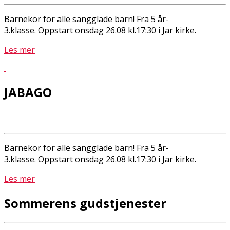
Barnekor for alle sangglade barn! Fra 5 år-
3.klasse. Oppstart onsdag 26.08 kl.17:30 i Jar kirke.
Les mer
JABAGO
Barnekor for alle sangglade barn! Fra 5 år-
3.klasse. Oppstart onsdag 26.08 kl.17:30 i Jar kirke.
Les mer
Sommerens gudstjenester