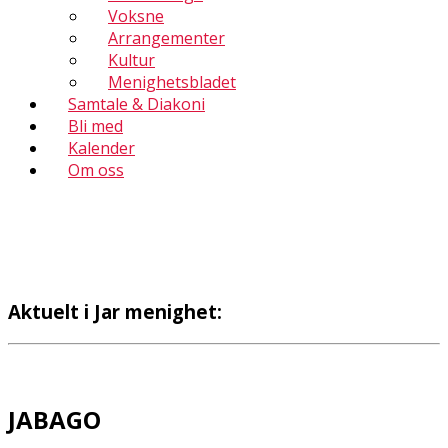
Voksne
Arrangementer
Kultur
Menighetsbladet
Samtale & Diakoni
Bli med
Kalender
Om oss
Aktuelt i Jar menighet:
JABAGO