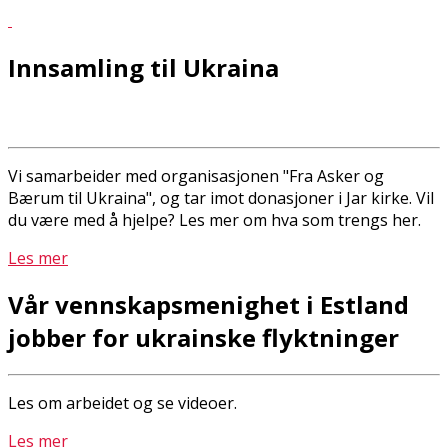
Innsamling til Ukraina
Vi samarbeider med organisasjonen "Fra Asker og
Bærum til Ukraina", og tar imot donasjoner i Jar kirke. Vil
du være med å hjelpe? Les mer om hva som trengs her.
Les mer
Vår vennskapsmenighet i Estland
jobber for ukrainske flyktninger
Les om arbeidet og se videoer.
Les mer